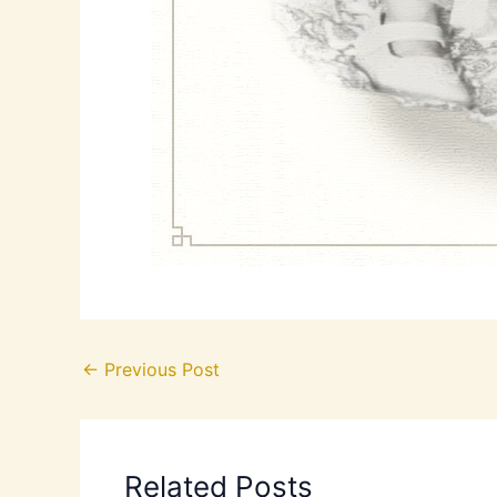
←
Previous Post
Related Posts