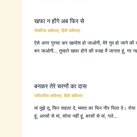
खफा न होंगे अब फिर से
रोमांटिक कविताएं
,
हिंदी कविताएं
ऐसे अगर गुस्सा कर खामोश हो जाओगी, मेरे गुम हो जाने की
बन जाओगी… तुम्हारे खफा होने की वजह मैं जानता हूं, गर न
बनकर तेरे चरणों का दास
पारिवारिक कविताएं
,
हिंदी कविताएं
मां मुझे तू, फिर सहला दे, ममता का फिर नीर पिला दे। रोया 
हूं, अरसों से मां, सोया नहीं हूं, बरसों से मां, गले…