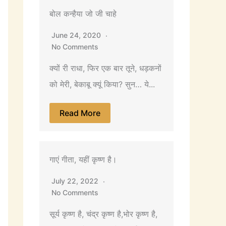
बोल कन्हैया जो जी चाहे
June 24, 2020
No Comments
क्यों री राधा, फिर एक बार तूने, धड़कनों
को मेरी, बेकाबू क्यूं किया? सुन… ये...
Read More
गाएं गीता, यहीं कृष्ण है।
July 22, 2022
No Comments
सूर्य कृष्ण है, चंद्र कृष्ण है,भोर कृष्ण है,