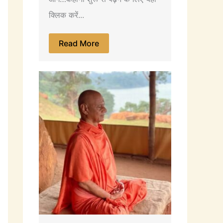
क्लिक करें...
Read More