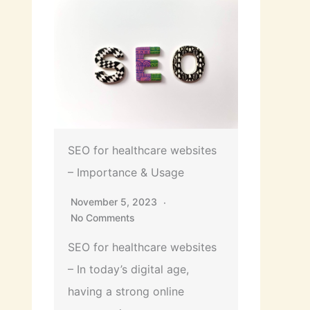
SEO for healthcare websites
– Importance & Usage
November 5, 2023
No Comments
SEO for healthcare websites
– In today’s digital age,
having a strong online