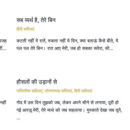
सब व्यर्थ है, तेरे बिन
हिंदी कविताएं
 वजह
कटती नहीं ये रातें, रुकता नहीं ये दिन, क्या बताऊं कैसे बीते, ये
हीं…
पल पल तेरे बिन। रात आए मेरी, जब हो सबका सवेरा, सो…
हौसलों की उड़ानों से
पारिवारिक कविताएं
,
प्रेरणात्मक कविताएं
,
हिंदी कविताएं
नहीं
गोद में उस दिन तुझको जब, लेकर अपने सीने से लगाया, पूरी हो
गई आरज़ू मेरी, तेरे माथे को जब सहलाया। मुस्काते देखा जब तूने,
…