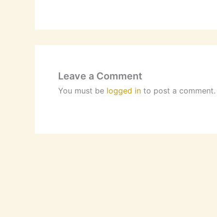
Leave a Comment
You must be
logged in
to post a comment.