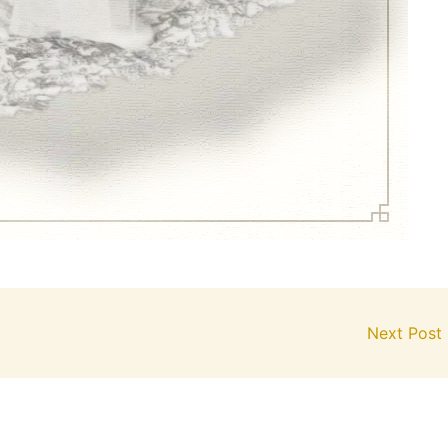
Next Post