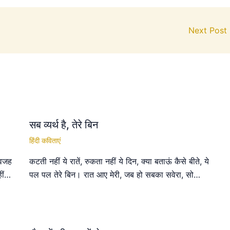
Next Post
सब व्यर्थ है, तेरे बिन
हिंदी कविताएं
 वजह
कटती नहीं ये रातें, रुकता नहीं ये दिन, क्या बताऊं कैसे बीते, ये
हीं…
पल पल तेरे बिन। रात आए मेरी, जब हो सबका सवेरा, सो…