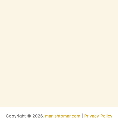
Copyright © 2026.
manishtomar.com
|
Privacy Policy