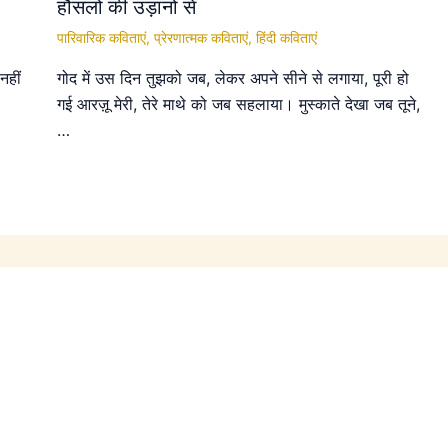
हौसलों की उड़ानों से
पारिवारिक कविताएं
,
प्रेरणात्मक कविताएं
,
हिंदी कविताएं
नहीं
गोद में उस दिन तुझको जब, लेकर अपने सीने से लगाया, पूरी हो
गई आरज़ू मेरी, तेरे माथे को जब सहलाया। मुस्काते देखा जब तूने,
…