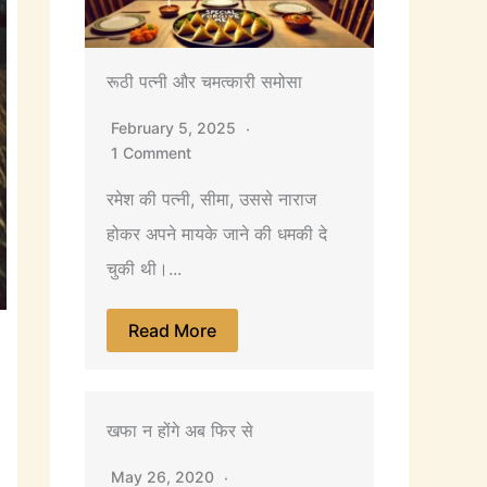
रूठी पत्नी और चमत्कारी समोसा
February 5, 2025
1 Comment
रमेश की पत्नी, सीमा, उससे नाराज
होकर अपने मायके जाने की धमकी दे
चुकी थी।...
Read More
खफा न होंगे अब फिर से
May 26, 2020