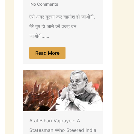
No Comments
ऐसे अगर गुस्सा कर खामोश हो जाओगी,
मेरे गुम हो जाने की वजह बन
जाओगी…...
Read More
Atal Bihari Vajpayee: A
Statesman Who Steered India