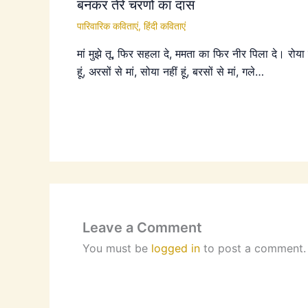
बनकर तेरे चरणों का दास
पारिवारिक कविताएं
,
हिंदी कविताएं
मां मुझे तू, फिर सहला दे, ममता का फिर नीर पिला दे। रोया 
हूं, अरसों से मां, सोया नहीं हूं, बरसों से मां, गले…
Leave a Comment
You must be
logged in
to post a comment.