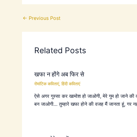
←
Previous Post
Related Posts
खफा न होंगे अब फिर से
रोमांटिक कविताएं
,
हिंदी कविताएं
ऐसे अगर गुस्सा कर खामोश हो जाओगी, मेरे गुम हो जाने की
बन जाओगी… तुम्हारे खफा होने की वजह मैं जानता हूं, गर न