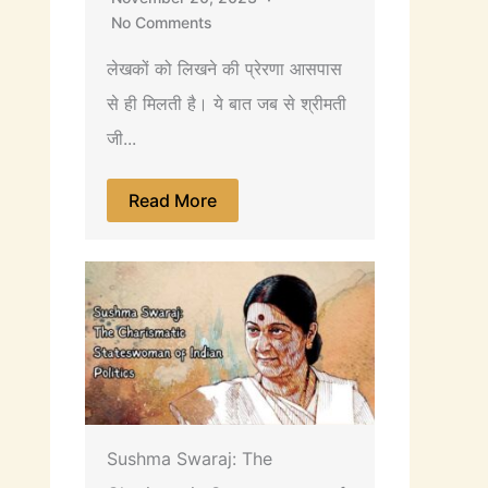
No Comments
लेखकों को लिखने की प्रेरणा आसपास
से ही मिलती है। ये बात जब से श्रीमती
जी...
Read More
Sushma Swaraj: The