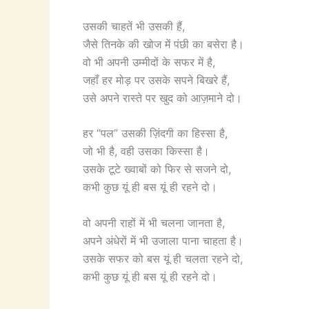
उसकी चाहतें भी उसकी हैं,
जैसे तिनके की खोज में पंछी का बसेरा है।
वो भी अपनी उम्मीदों के सफर में है,
जहाँ हर मोड़ पर उसके सपने बिखरे हैं,
उसे अपने रास्ते पर खुद को आज़माने दो।
हर “पल” उसकी ज़िंदगी का हिस्सा है,
जो भी है, वही उसका किस्सा है।
उसके टूटे ख्वाबों को फिर से सजने दो,
कभी कुछ यूं ही बस यूं ही रहने दो।
वो अपनी राहों में भी चलना जानता है,
अपने अंधेरों में भी उजाला पाना चाहता है।
उसके सफर को बस यूं ही चलता रहने दो,
कभी कुछ यूं ही बस यूं ही रहने दो।