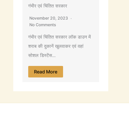
गंभीर एवं चिंतित सरकार
November 20, 2023
No Comments
गंभीर एवं चिंतित सरकार लॉक डाउन में
शराब की दुकानें खुलवाकर एवं वहां
सोशल डिस्टेंस...
Read More