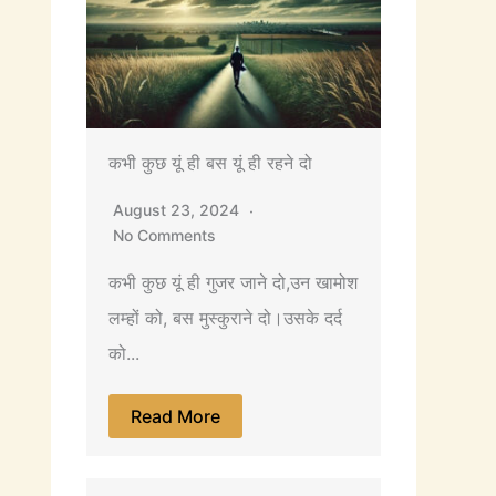
कभी कुछ यूं ही बस यूं ही रहने दो
August 23, 2024
No Comments
कभी कुछ यूं ही गुजर जाने दो,उन खामोश
लम्हों को, बस मुस्कुराने दो।उसके दर्द
को...
Read More