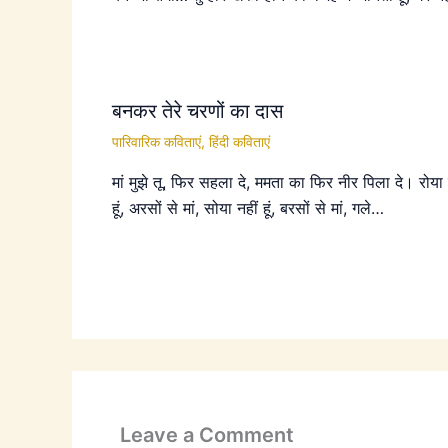
बनकर तेरे चरणों का दास
पारिवारिक कविताएं
,
हिंदी कविताएं
मां मुझे तू, फिर सहला दे, ममता का फिर नीर पिला दे। रोया 
हूं, अरसों से मां, सोया नहीं हूं, बरसों से मां, गले…
Leave a Comment