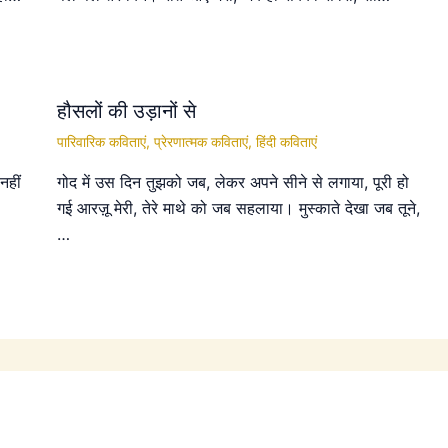
हौसलों की उड़ानों से
पारिवारिक कविताएं
,
प्रेरणात्मक कविताएं
,
हिंदी कविताएं
नहीं
गोद में उस दिन तुझको जब, लेकर अपने सीने से लगाया, पूरी हो
गई आरज़ू मेरी, तेरे माथे को जब सहलाया। मुस्काते देखा जब तूने,
…