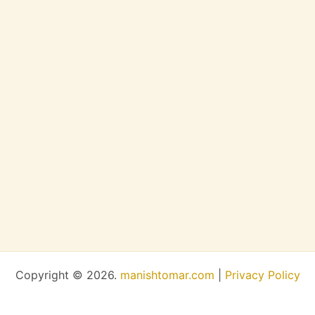
Copyright © 2026.
manishtomar.com
|
Privacy Policy