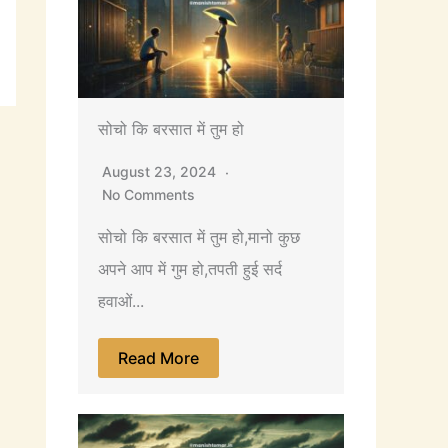
सोचो कि बरसात में तुम हो
August 23, 2024
No Comments
सोचो कि बरसात में तुम हो,मानो कुछ
अपने आप में गुम हो,तपती हुई सर्द
हवाओं...
Read More