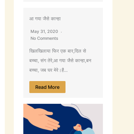
आ गया जैसे कान्हा
May 31, 2020
No Comments
खिलखिलाया फिर एक बार,दिल से
बच्चा, संग तेरे,आ गया जैसे कान्हा,बन
बच्चा, जब घर मेरे।है...
Read More