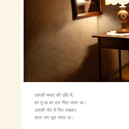
उसकी ममता की छाँव में,
हर दुःख का हल मिल जाता था।
उसकी गोद में सिर रखकर,
सारा जग भूल जाता था।