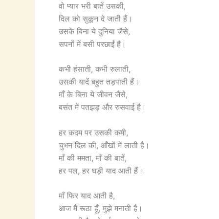
वो प्यार भरी बातें उसकी,
दिल को सुकून दे जाती हैं।
उसके बिना ये दुनिया जैसे,
सपनों में बसी परछाईं है।
कभी हंसाती, कभी रुलाती,
उसकी यादें बहुत तड़पाती हैं।
माँ के बिना ये जीवन जैसे,
बसंत में पतझड़ और रुसवाई है।
हर कदम पर उसकी कमी,
चुभन दिल की, आँखों में लाती है।
माँ की ममता, माँ की बातें,
हर पल, हर घड़ी याद आती हैं।
माँ फिर याद आती है,
आज मैं रूठा हूँ, मुझे मनाती है।