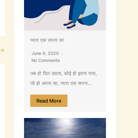
प्यारा एक सपना सा
→
June 9, 2020
No Comments
जब हो दिल उदास, कोई हो इतना पास,
जो हो अपना सा, प्यारा एक सपना...
Read More