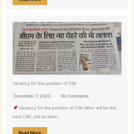
Vacancy for the position of CM
December 7, 2023
No Comments
Vacancy for the position of CM (Who will be the
next CM) Job location...
Read More