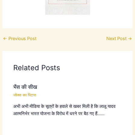
←
Previous Post
Next Post
→
Related Posts
भैंस की सीख
जोक्स का पिटारा
अभी अभी मीडिया के सूत्रों के हवाले से खबर मिली है कि लालू यादव
आत्मनिर्भर भारत योजना के विरोध में धरने पर बैठ गए हैं……