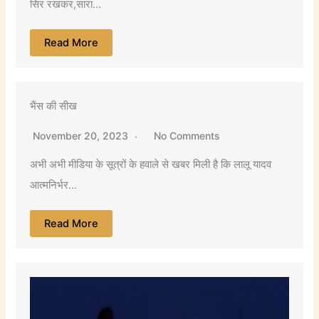
सिर रखकर,सारा...
Read More
भैंस की सीख
November 20, 2023
No Comments
अभी अभी मीडिया के सूत्रों के हवाले से खबर मिली है कि लालू यादव
आत्मनिर्भर...
Read More