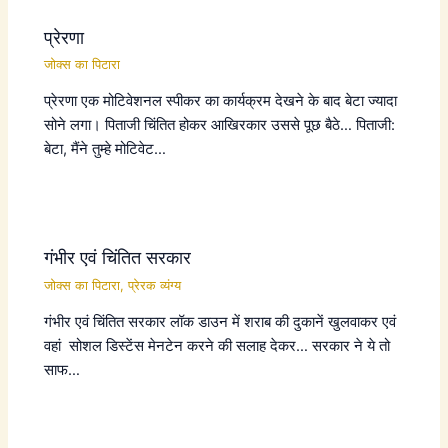
प्रेरणा
जोक्स का पिटारा
प्रेरणा एक मोटिवेशनल स्पीकर का कार्यक्रम देखने के बाद बेटा ज्यादा
सोने लगा। पिताजी चिंतित होकर आखिरकार उससे पूछ बैठे… पिताजी:
बेटा, मैंने तुम्हे मोटिवेट…
गंभीर एवं चिंतित सरकार
जोक्स का पिटारा
,
प्रेरक व्यंग्य
गंभीर एवं चिंतित सरकार लॉक डाउन में शराब की दुकानें खुलवाकर एवं
वहां सोशल डिस्टेंस मेनटेन करने की सलाह देकर… सरकार ने ये तो
साफ…