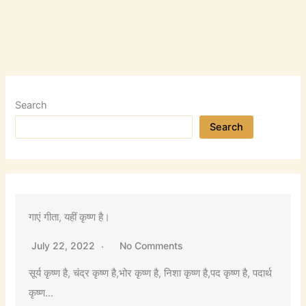
Search
Search
गाएं गीता, यहीं कृष्ण है।
July 22, 2022
No Comments
सूर्य कृष्ण है, चंद्र कृष्ण है,भोर कृष्ण है, निशा कृष्ण है,पद कृष्ण है, पदार्थ
कृष्ण...