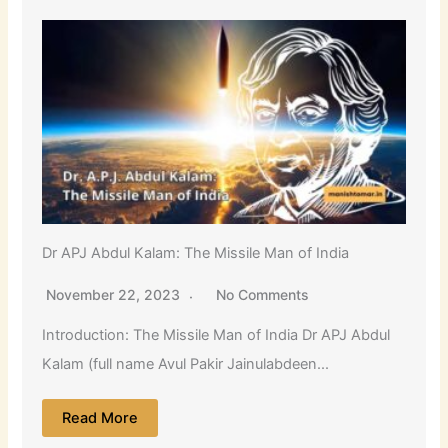
Dr APJ Abdul Kalam: The Missile Man of India
November 22, 2023
No Comments
Introduction: The Missile Man of India Dr APJ Abdul
Kalam (full name Avul Pakir Jainulabdeen...
Read More