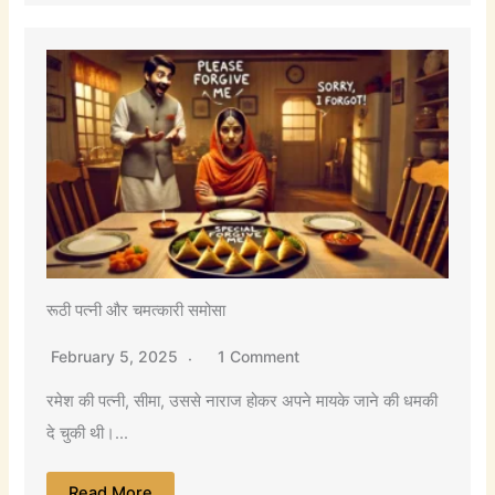
रूठी पत्नी और चमत्कारी समोसा
February 5, 2025
1 Comment
रमेश की पत्नी, सीमा, उससे नाराज होकर अपने मायके जाने की धमकी
दे चुकी थी।...
Read More