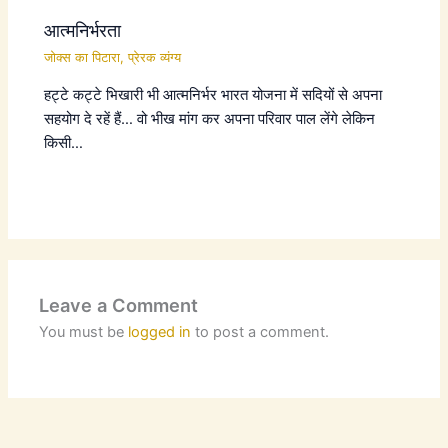
आत्मनिर्भरता
जोक्स का पिटारा
,
प्रेरक व्यंग्य
हट्टे कट्टे भिखारी भी आत्मनिर्भर भारत योजना में सदियों से अपना
सहयोग दे रहें हैं… वो भीख मांग कर अपना परिवार पाल लेंगे लेकिन
किसी…
Leave a Comment
You must be
logged in
to post a comment.